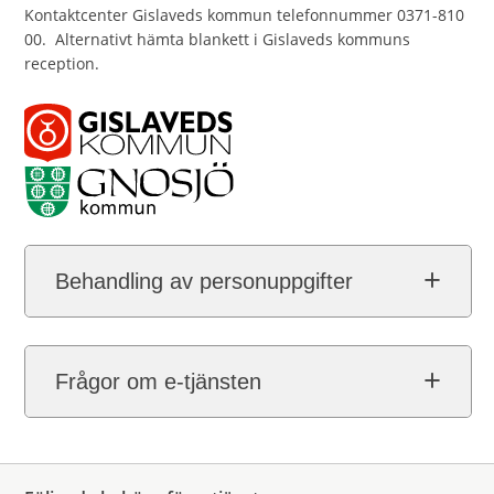
Kontaktcenter Gislaveds kommun telefonnummer 0371-810
00. Alternativt hämta blankett i Gislaveds kommuns
reception.
Behandling av personuppgifter
Frågor om e-tjänsten