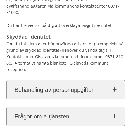
avgiftshandläggaren via kommunens kontaktcenter 0371-
81000.
Du har tre veckor på dig att överklaga avgiftsbeslutet.
Skyddad identitet
Om du inte kan eller bör använda e-tjänster (exempelvis på
grund av skyddad identitet) behöver du vända dig till
Kontaktcenter Gislaveds kommun telefonnummer 0371-810
00. Alternativt hämta blankett i Gislaveds kommuns
reception.
Behandling av personuppgifter
Frågor om e-tjänsten