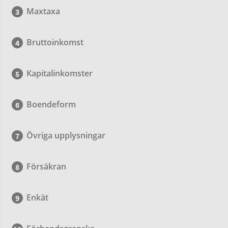
Maxtaxa
Bruttoinkomst
Kapitalinkomster
Boendeform
Övriga upplysningar
Försäkran
Enkät