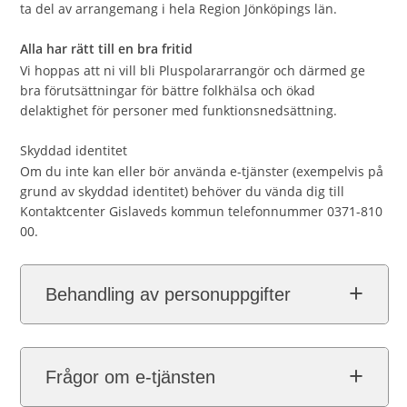
ta del av arrangemang i hela Region Jönköpings län.
Alla har rätt till en bra fritid
Vi hoppas att ni vill bli Pluspolararrangör och därmed ge
bra förutsättningar för bättre folkhälsa och ökad
delaktighet för personer med funktionsnedsättning.
Skyddad identitet
Om du inte kan eller bör använda e-tjänster (exempelvis på
grund av skyddad identitet) behöver du vända dig till
Kontaktcenter Gislaveds kommun telefonnummer 0371-810
00.
Behandling av personuppgifter
Frågor om e-tjänsten