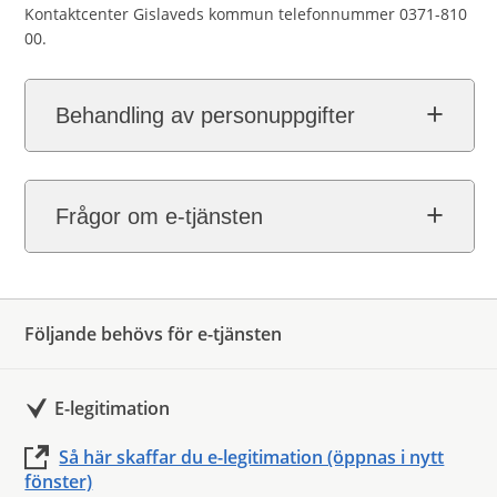
Kontaktcenter Gislaveds kommun telefonnummer 0371-810
00.
Behandling av personuppgifter
Frågor om e-tjänsten
Följande behövs för e-tjänsten
E-legitimation
Så här skaffar du e-legitimation (öppnas i nytt
fönster)