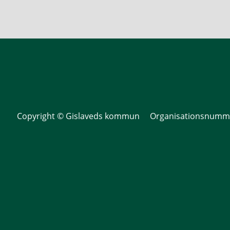
Copyright © Gislaveds kommun Organisationsnumme