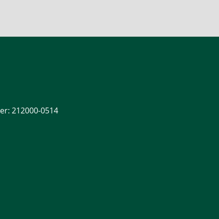
r: 212000-0514