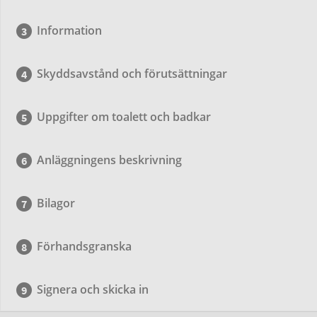
Information
Skyddsavstånd och förutsättningar
Uppgifter om toalett och badkar
Anläggningens beskrivning
Bilagor
Förhandsgranska
Signera och skicka in