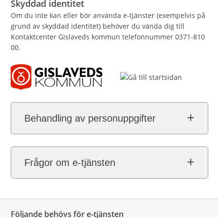
Skyddad identitet
Om du inte kan eller bör använda e-tjänster (exempelvis på
grund av skyddad identitet) behöver du vända dig till
Kontaktcenter Gislaveds kommun telefonnummer 0371-810
00.
Behandling av personuppgifter
Frågor om e-tjänsten
Följande behövs för e-tjänsten