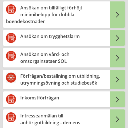
Ansökan om tillfälligt förhöjt
minimibelopp för dubbla
boendekostnader
Ansökan om trygghetslarm
Ansökan om vård- och
omsorgsinsatser SOL
Förfrågan/beställning om utbildning,
utrymningsövning och studiebesök
Inkomstförfrågan
Intresseanmälan till
anhörigutbildning - demens