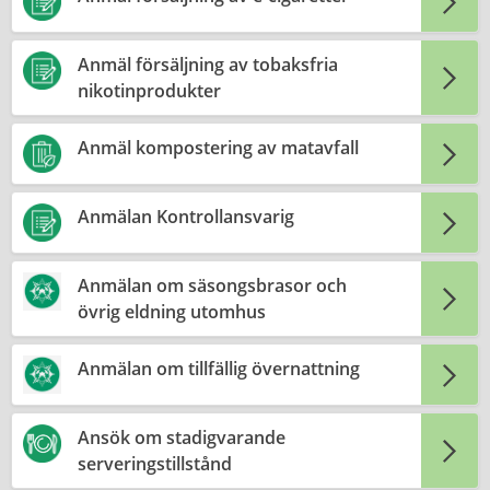
Anmäl försäljning av tobaksfria
nikotinprodukter
Anmäl kompostering av matavfall
Anmälan Kontrollansvarig
Anmälan om säsongsbrasor och
övrig eldning utomhus
Anmälan om tillfällig övernattning
Ansök om stadigvarande
serveringstillstånd