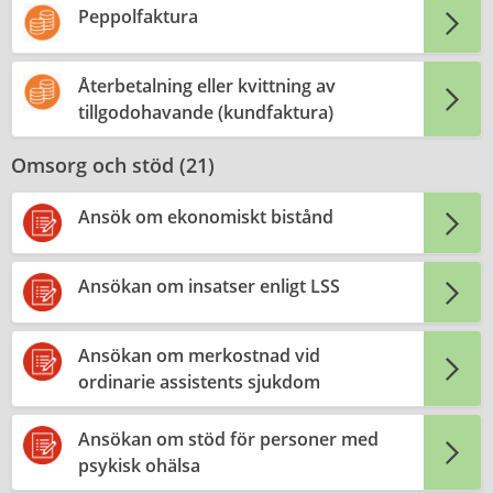
Peppolfaktura
Återbetalning eller kvittning av
tillgodohavande (kundfaktura)
Omsorg och stöd (
21
)
Ansök om ekonomiskt bistånd
Ansökan om insatser enligt LSS
Ansökan om merkostnad vid
ordinarie assistents sjukdom
Ansökan om stöd för personer med
psykisk ohälsa