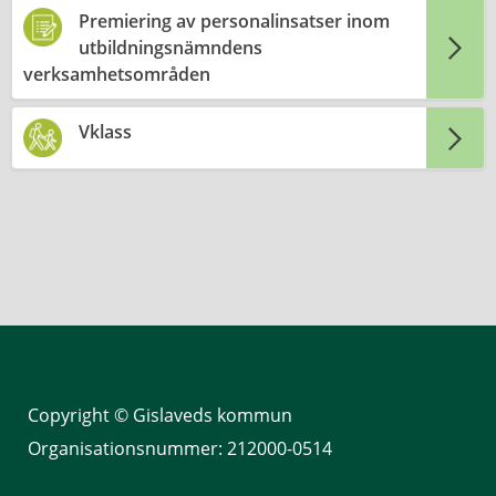
Premiering av personalinsatser inom
utbildningsnämndens
verksamhetsområden
Vklass
Copyright © Gislaveds kommun
Organisationsnummer: 212000-0514