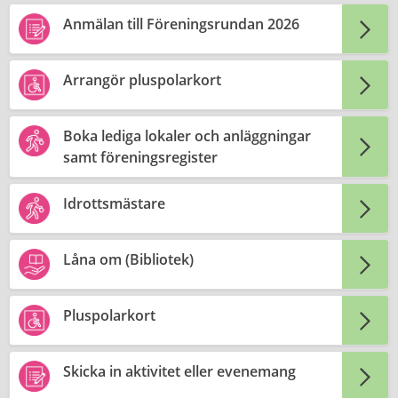
Anmälan till Föreningsrundan 2026
Arrangör pluspolarkort
Boka lediga lokaler och anläggningar
samt föreningsregister
Idrottsmästare
Låna om (Bibliotek)
Pluspolarkort
Skicka in aktivitet eller evenemang