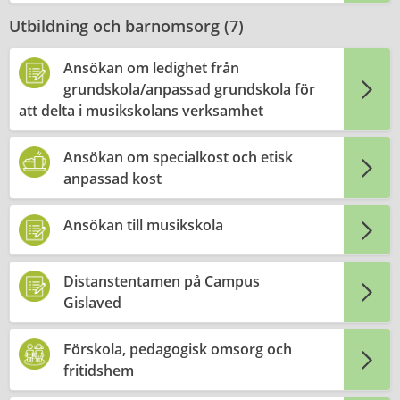
Utbildning och barnomsorg (
7
)
Ansökan om ledighet från
grundskola/anpassad grundskola för
att delta i musikskolans verksamhet
Ansökan om specialkost och etisk
anpassad kost
Ansökan till musikskola
Distanstentamen på Campus
Gislaved
Förskola, pedagogisk omsorg och
fritidshem