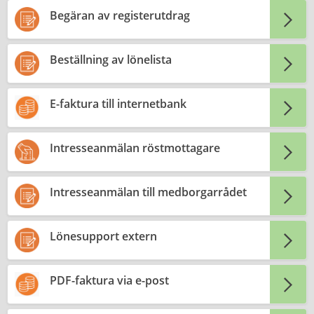
Begäran av registerutdrag
Beställning av lönelista
E-faktura till internetbank
Intresseanmälan röstmottagare
Intresseanmälan till medborgarrådet
Lönesupport extern
PDF-faktura via e-post