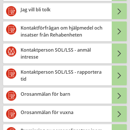
Jag vill bli tolk
Kontaktförfrågan om hjälpmedel och
insatser från Rehabenheten
Kontaktperson SOL/LSS - anmäl
intresse
Kontaktperson SOL/LSS - rapportera
tid
Orosanmälan för barn
Orosanmälan för vuxna