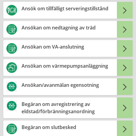
Ansök om tillfälligt serveringstillstånd
Ansökan om nedtagning av träd
Ansökan om VA-anslutning
Ansökan om värmepumpsanläggning
Ansökan/avanmälan egensotning
Begäran om avregistrering av
eldstad/förbränningsanordning
Begäran om slutbesked